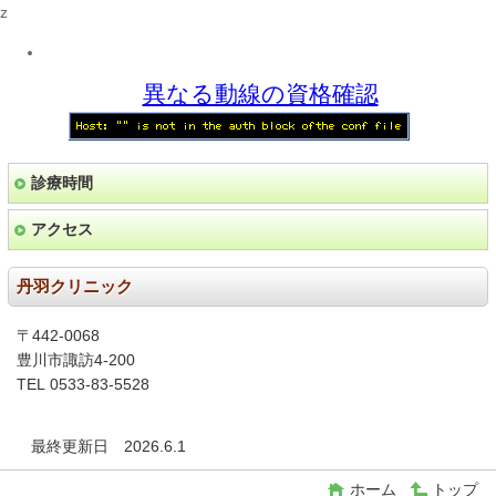
z
異なる動線の資格確認
診療時間
アクセス
丹羽クリニック
〒442-0068
豊川市諏訪4-200
TEL 0533-83-5528
最終更新日 2026.6.1
ホーム
トップ