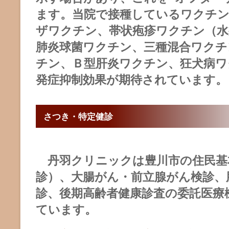
ます。当院で接種しているワクチ
ザワクチン、帯状疱疹ワクチン（水
肺炎球菌ワクチン、三種混合ワクチ
チン、Ｂ型肝炎ワクチン、狂犬病ワ
発症抑制効果が期待されています。
さつき・特定健診
丹羽クリニックは豊川市の住民基
診）、大腸がん・前立腺がん検診、
診、後期高齢者健康診査の委託医療
ています。