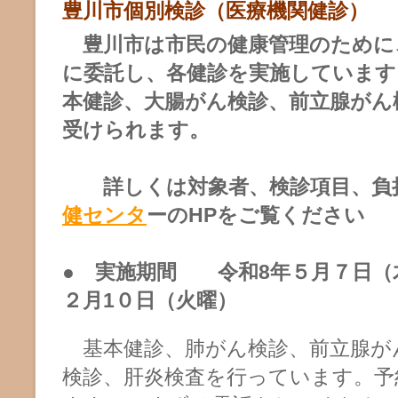
豊川市個別検診（医療機関健診）
豊川市は市民の健康管理のために
に委託し、各健診を実施しています
本健診、大腸がん検診、前立腺がん
受けられます。
詳しくは対象者、検診項目、負
健センタ
ーのHPをご覧ください
● 実施期間 令和8年５月７日（
２月1０日（火曜）
基本健診、肺がん検診、前立腺が
検診、肝炎検査を行っています。予